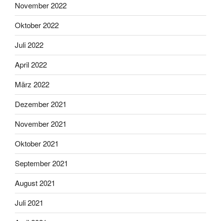
November 2022
Oktober 2022
Juli 2022
April 2022
März 2022
Dezember 2021
November 2021
Oktober 2021
September 2021
August 2021
Juli 2021