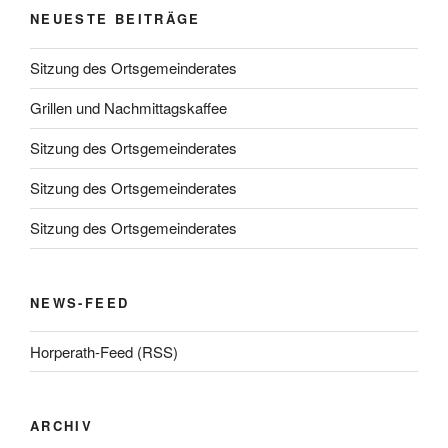
NEUESTE BEITRÄGE
Sitzung des Ortsgemeinderates
Grillen und Nachmittagskaffee
Sitzung des Ortsgemeinderates
Sitzung des Ortsgemeinderates
Sitzung des Ortsgemeinderates
NEWS-FEED
Horperath-Feed (RSS)
ARCHIV