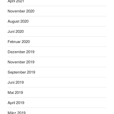
April 2021
November 2020
August 2020
Juni 2020
Februar 2020
Dezember 2019
November 2019
September 2019
Juni 2019
Mai 2019
April 2019
März 2019