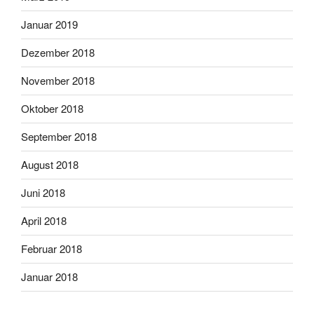
Januar 2019
Dezember 2018
November 2018
Oktober 2018
September 2018
August 2018
Juni 2018
April 2018
Februar 2018
Januar 2018