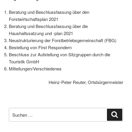
Beratung und Beschlussfassung über den
Forstwirtschaftsplan 2021
Beratung und Beschlussfassung über die
Haushaltssatzung und -plan 2021
Neustrukturierung der Forstbetriebsgemeinschaft (FBG)
Bestellung von First Respondern
Beschluss zur Aufstellung von Sitzgruppen durch die
Touristik GmbH
Mitteilungen/Verschiedenes
Heinz-Peter Reuter, Ortsbürgermeister
Suchen
Suche
nach: