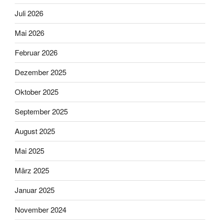
Juli 2026
Mai 2026
Februar 2026
Dezember 2025
Oktober 2025
September 2025
August 2025
Mai 2025
März 2025
Januar 2025
November 2024