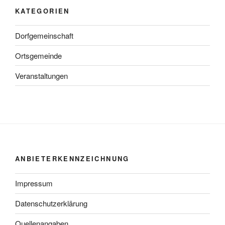
KATEGORIEN
Dorfgemeinschaft
Ortsgemeinde
Veranstaltungen
ANBIETERKENNZEICHNUNG
Impressum
Datenschutzerklärung
Quellenangaben