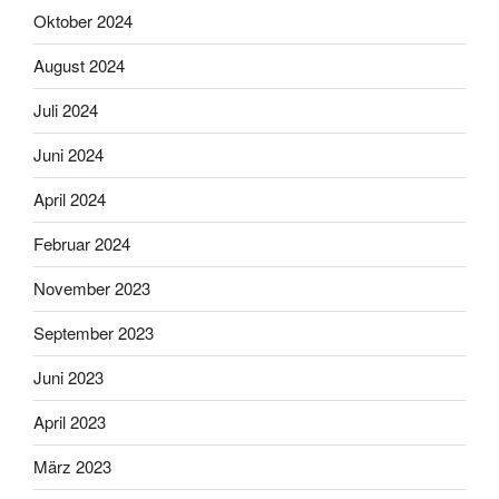
Oktober 2024
August 2024
Juli 2024
Juni 2024
April 2024
Februar 2024
November 2023
September 2023
Juni 2023
April 2023
März 2023