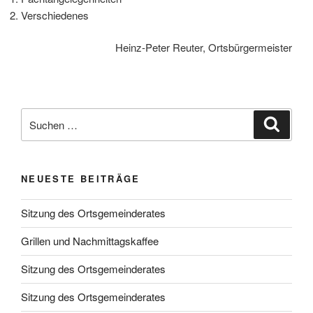
Verschiedenes
Heinz-Peter Reuter, Ortsbürgermeister
Suchen
Suche
nach:
NEUESTE BEITRÄGE
Sitzung des Ortsgemeinderates
Grillen und Nachmittagskaffee
Sitzung des Ortsgemeinderates
Sitzung des Ortsgemeinderates