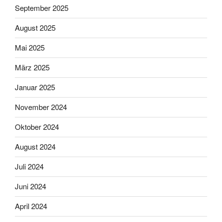
September 2025
August 2025
Mai 2025
März 2025
Januar 2025
November 2024
Oktober 2024
August 2024
Juli 2024
Juni 2024
April 2024