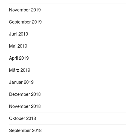
November 2019
September 2019
Juni 2019
Mai 2019
April 2019
März 2019
Januar 2019
Dezember 2018
November 2018
Oktober 2018
September 2018