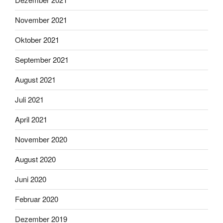
November 2021
Oktober 2021
September 2021
August 2021
Juli 2021
April 2021
November 2020
August 2020
Juni 2020
Februar 2020
Dezember 2019