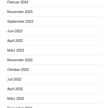
Februar 2024
November 2023
September 2023
Juni 2023
April 2023
März 2023
November 2022
Oktober 2022
Juli 2022
April 2022
März 2022
Dezember 2021