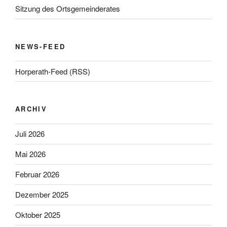
Sitzung des Ortsgemeinderates
NEWS-FEED
Horperath-Feed (RSS)
ARCHIV
Juli 2026
Mai 2026
Februar 2026
Dezember 2025
Oktober 2025