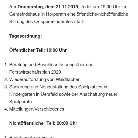
Am
Donnerstag, dem 21.11.2019,
findet um 19:00 Uhr im
Gemeindehaus in Horperath eine öffentliche/nichtöffentliche
Sitzung des Ortsgemeinderates statt.
Tagesordnung:
Ö
ffentlicher Teil: 19:00 Uhr
Beratung und Beschlussfassung über den
Forstwirtschaftsplan 2020
Wiederaufforstung von Waldflächen
Sanierung und Neugestaltung des Spielplatzes im
Kindergarten in Uersfeld sowie der Anschaffung neuer
Spielgeräte
Mitteilungen/Verschiedenes
Nichtöffentlicher Teil: 20:00 Uhr
Pachtangelegenheiten