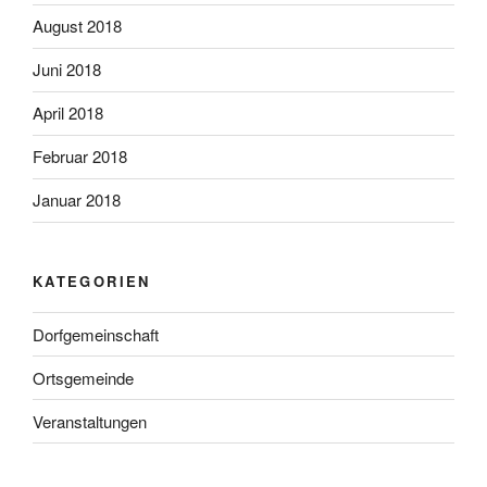
August 2018
Juni 2018
April 2018
Februar 2018
Januar 2018
KATEGORIEN
Dorfgemeinschaft
Ortsgemeinde
Veranstaltungen