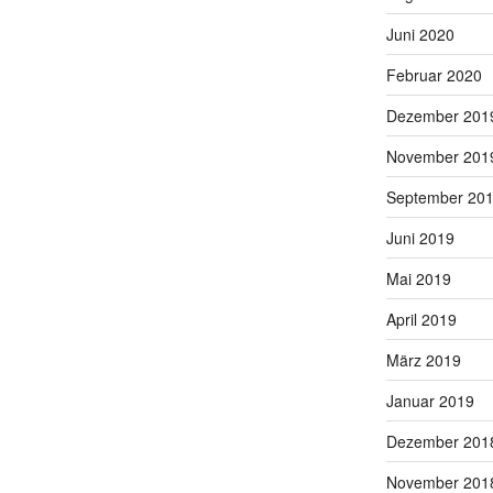
Juni 2020
Februar 2020
Dezember 201
November 201
September 20
Juni 2019
Mai 2019
April 2019
März 2019
Januar 2019
Dezember 201
November 201