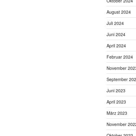
Oktober 2024
August 2024
Juli 2024
Juni 2024
April 2024
Februar 2024
November 202
September 20
Juni 2023
April 2023
März 2023
November 202
Oktober 2022