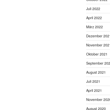
Juli 2022
April 2022
März 2022
Dezember 202
November 202
Oktober 2021
September 20
August 2021
Juli 2021
April 2021
November 202
August 2020