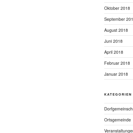
Oktober 2018
September 20
August 2018
Juni 2018
April 2018
Februar 2018
Januar 2018
KATEGORIEN
Dorfgemeinsch
Ortsgemeinde
Veranstaltunge