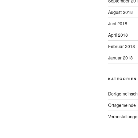
September 20
August 2018
Juni 2018
April 2018
Februar 2018
Januar 2018
KATEGORIEN
Dorfgemeinsch
Ortsgemeinde
Veranstaltunge