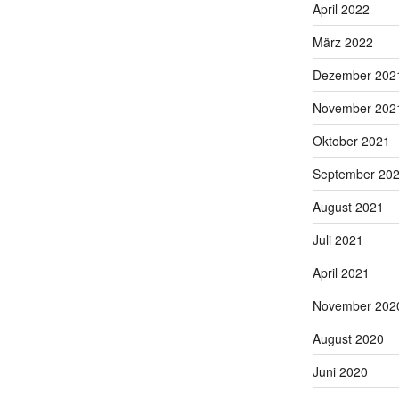
April 2022
März 2022
Dezember 202
November 202
Oktober 2021
September 20
August 2021
Juli 2021
April 2021
November 202
August 2020
Juni 2020