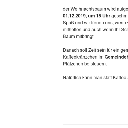
der Weihnachtsbaum wird aufges
01.12.2019, um 15 Uhr
geschmü
Spaß und wir freuen uns, wenn 
mithelfen und auch wenn ihr Sc
Baum mitbringt.
Danach soll Zeit sein für ein g
Kaffeekränzchen im
Gemeinde
Plätzchen beisteuern.
Natürlich kann man statt Kaffee 