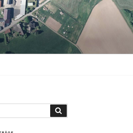
Suchen
ITRÄGE