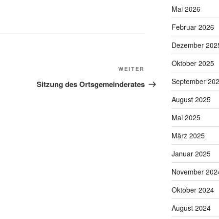
Mai 2026
Februar 2026
Dezember 202
Oktober 2025
Nächster
WEITER
Beitrag
September 20
Sitzung des Ortsgemeinderates
August 2025
Mai 2025
März 2025
Januar 2025
November 202
Oktober 2024
August 2024