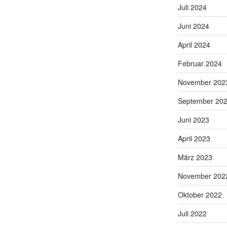
Juli 2024
Juni 2024
April 2024
Februar 2024
November 202
September 20
Juni 2023
April 2023
März 2023
November 202
Oktober 2022
Juli 2022