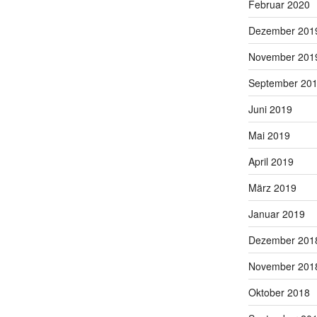
Februar 2020
Dezember 201
November 201
September 20
Juni 2019
Mai 2019
April 2019
März 2019
Januar 2019
Dezember 201
November 201
Oktober 2018