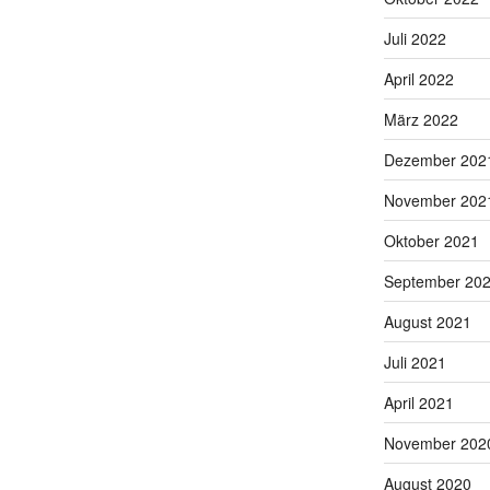
Juli 2022
April 2022
März 2022
Dezember 202
November 202
Oktober 2021
September 20
August 2021
Juli 2021
April 2021
November 202
August 2020