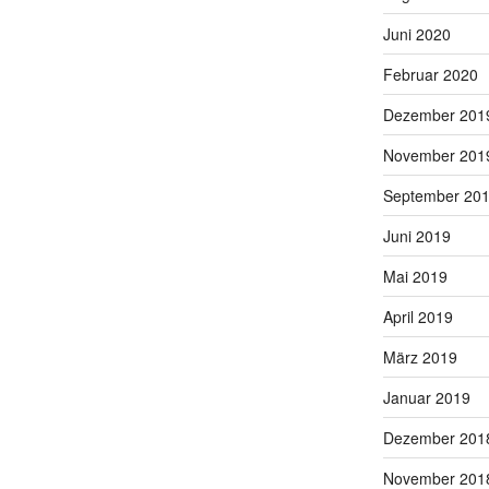
Juni 2020
Februar 2020
Dezember 201
November 201
September 20
Juni 2019
Mai 2019
April 2019
März 2019
Januar 2019
Dezember 201
November 201