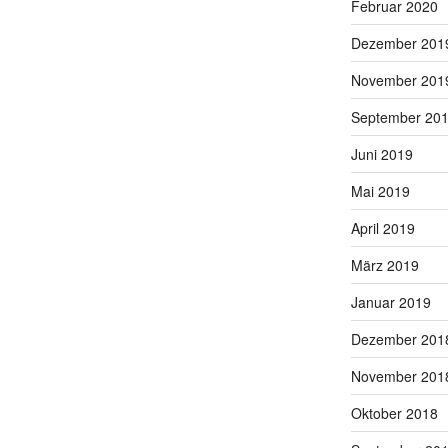
Februar 2020
Dezember 201
November 201
September 20
Juni 2019
Mai 2019
April 2019
März 2019
Januar 2019
Dezember 201
November 201
Oktober 2018