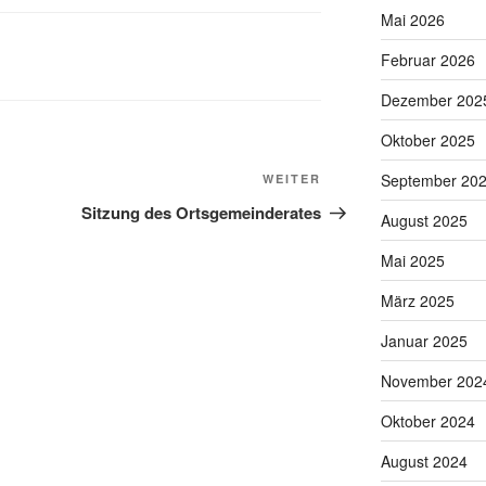
Mai 2026
Februar 2026
Dezember 202
Oktober 2025
Nächster
September 20
WEITER
Beitrag
Sitzung des Ortsgemeinderates
August 2025
Mai 2025
März 2025
Januar 2025
November 202
Oktober 2024
August 2024