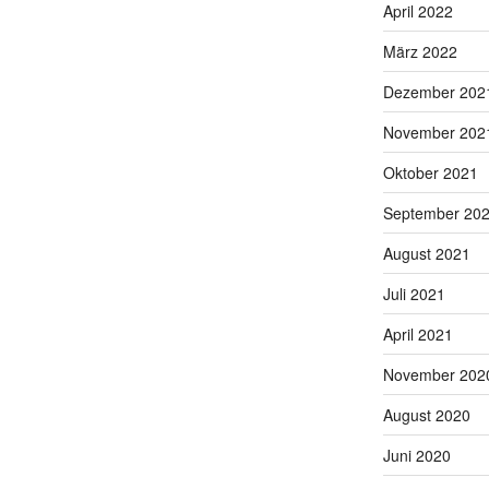
April 2022
März 2022
Dezember 202
November 202
Oktober 2021
September 20
August 2021
Juli 2021
April 2021
November 202
August 2020
Juni 2020