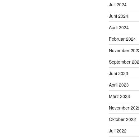
Juli 2024
Juni 2024
April 2024
Februar 2024
November 202
September 20
Juni 2023
April 2023
März 2023
November 202
Oktober 2022
Juli 2022