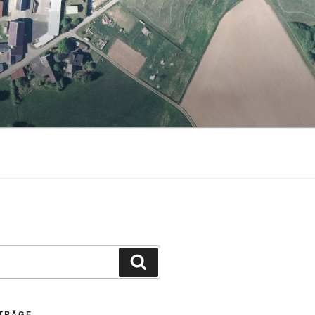
Suchen
ITRÄGE