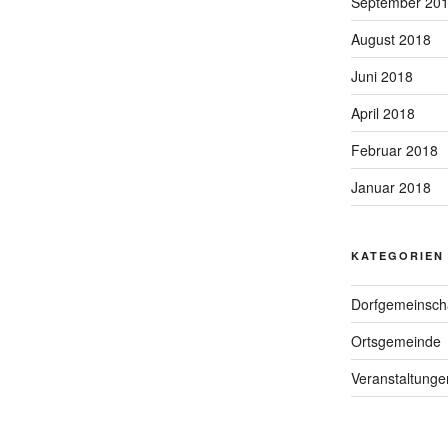
September 20
August 2018
Juni 2018
April 2018
Februar 2018
Januar 2018
KATEGORIEN
Dorfgemeinsch
Ortsgemeinde
Veranstaltunge