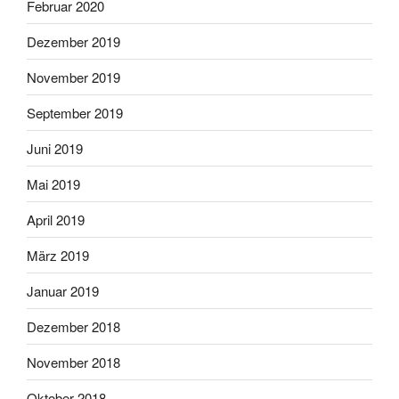
Februar 2020
Dezember 2019
November 2019
September 2019
Juni 2019
Mai 2019
April 2019
März 2019
Januar 2019
Dezember 2018
November 2018
Oktober 2018