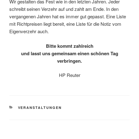
Wir gestalten das Fest wie in den letzten Jahren. Jeder
schreibt seinen Verzehr auf und zahlt am Ende. In den
vergangenen Jahren hat es immer gut gepasst. Eine Liste
mit Richtpreisen liegt bereit, eine Liste für die Notiz vom
Eigenverzehr auch.
Bitte kommt zahlreich
und lasst uns gemeinsam einen schönen Tag
verbringen.
HP Reuter
KATEGORIEN
VERANSTALTUNGEN
Beitragsnavigation