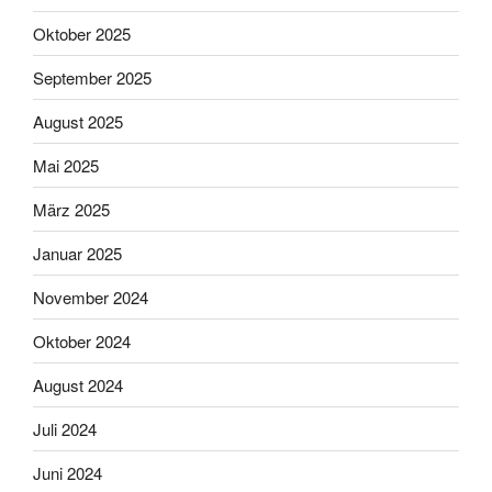
Oktober 2025
September 2025
August 2025
Mai 2025
März 2025
Januar 2025
November 2024
Oktober 2024
August 2024
Juli 2024
Juni 2024