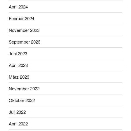
April 2024
Februar 2024
November 2023
September 2023
Juni 2023
April 2023
März 2023
November 2022
Oktober 2022
Juli 2022
April 2022