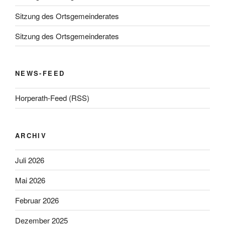
Sitzung des Ortsgemeinderates
Sitzung des Ortsgemeinderates
NEWS-FEED
Horperath-Feed (RSS)
ARCHIV
Juli 2026
Mai 2026
Februar 2026
Dezember 2025