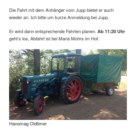
Die Fahrt mit dem Anhänger vom Jupp bietet er auch
wieder an. Ich bitte um kurze Anmeldung bei Jupp.
Er wird dann entsprechende Fahrten planen.
Ab 11:20 Uhr
geht’s los, Abfahrt ist bei Maria Mohrs im Hof.
Hanomag Oldtimer