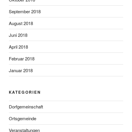
September 2018
August 2018
Juni 2018
April 2018
Februar 2018
Januar 2018
KATEGORIEN
Dorfgemeinschaft
Ortsgemeinde
Veranstaltungen