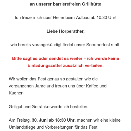
an unserer barrierefreien Grillhütte
Ich freue mich über Helfer beim Aufbau ab 10:30 Uhr!
Liebe Horperather,
wie bereits vorangekündigt findet unser Sommerfest statt.
Bitte sagt es oder sendet es weiter – ich werde keine
Einladungszettel zusätzlich verteilen.
Wir wollen das Fest genau so gestalten wie die
vergangenen Jahre und freuen uns über Kaffee und
Kuchen.
Grillgut und Getränke werde ich bestellen.
Am Freitag,
30. Juni ab 18:30 Uhr
, machen wir eine kleine
Umlandpflege und Vorbereitungen für das Fest.