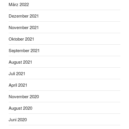
März 2022
Dezember 2021
November 2021
Oktober 2021
September 2021
August 2021
Juli 2021
April 2021
November 2020
August 2020
Juni 2020