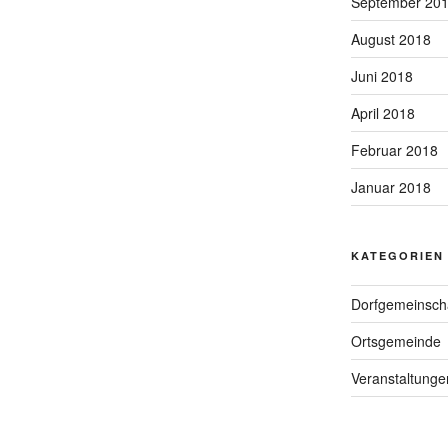
September 20
August 2018
Juni 2018
April 2018
Februar 2018
Januar 2018
KATEGORIEN
Dorfgemeinsch
Ortsgemeinde
Veranstaltunge