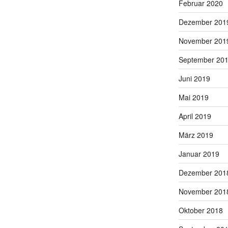
Februar 2020
Dezember 201
November 201
September 20
Juni 2019
Mai 2019
April 2019
März 2019
Januar 2019
Dezember 201
November 201
Oktober 2018