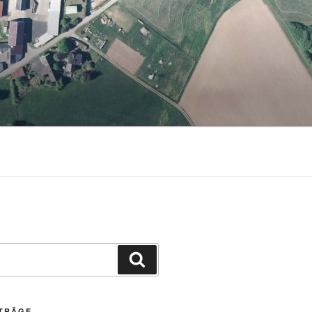
Suchen
ITRÄGE