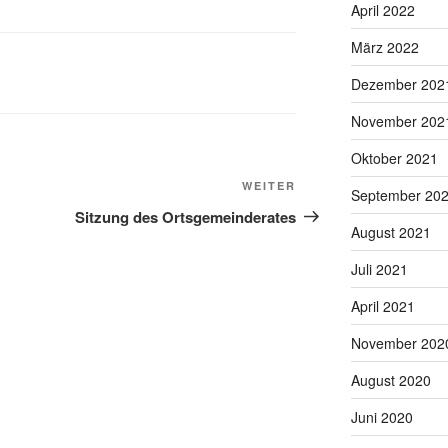
April 2022
März 2022
Dezember 202
November 202
Oktober 2021
Nächster
WEITER
September 20
Beitrag
Sitzung des Ortsgemeinderates
August 2021
Juli 2021
April 2021
November 202
August 2020
Juni 2020