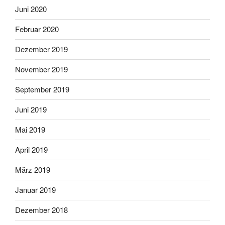
Juni 2020
Februar 2020
Dezember 2019
November 2019
September 2019
Juni 2019
Mai 2019
April 2019
März 2019
Januar 2019
Dezember 2018