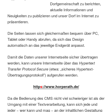
Dorfgemeinschaft zu berichten,
aktuelle Informationen und
Neuigkeiten zu publizieren und unser Dorf im Internet zu
präsentieren.
Die Seiten lassen sich gleichermaßen bequem über PC,
Tablet oder Handy abrufen, da sich das Design
automatisch an das jeweilige Endgerät anpasst.
Damit die Daten unserer Internetseite sicher übertragen
werden, kann unsere Internetseite über das
Hypertext
Transfer Protocol Secure
(etwa: „sicheres Hypertext-
Übertragungsprotokoll”) aufgerufen werden.
http
s
://www.horperath.de/
Da die Bedienung des CMS nicht viel schwieriger ist als der
Umgang mit einer Textverarbeitung, kann sich jede und
jeder − wer kann und mag − an der inhaltlichen Gestaltung