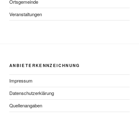
Ortsgemeinde
Veranstaltungen
ANBIETERKENNZEICHNUNG
Impressum
Datenschutzerklärung
Quellenangaben