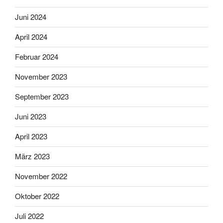
Juni 2024
April 2024
Februar 2024
November 2023
September 2023
Juni 2023
April 2023
März 2023
November 2022
Oktober 2022
Juli 2022