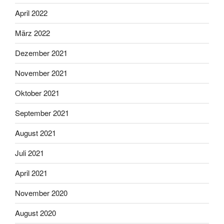
April 2022
März 2022
Dezember 2021
November 2021
Oktober 2021
September 2021
August 2021
Juli 2021
April 2021
November 2020
August 2020