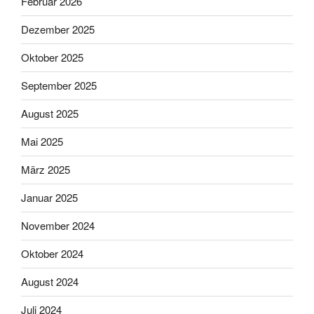
Februar 2026
Dezember 2025
Oktober 2025
September 2025
August 2025
Mai 2025
März 2025
Januar 2025
November 2024
Oktober 2024
August 2024
Juli 2024