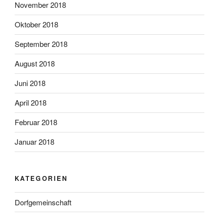
November 2018
Oktober 2018
September 2018
August 2018
Juni 2018
April 2018
Februar 2018
Januar 2018
KATEGORIEN
Dorfgemeinschaft