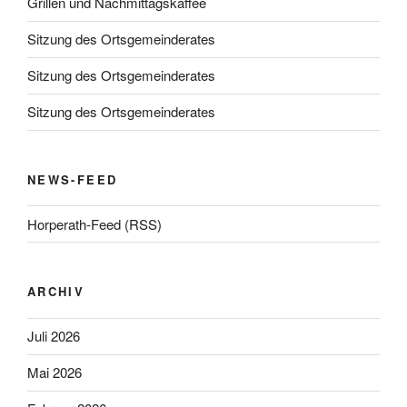
Grillen und Nachmittagskaffee
Sitzung des Ortsgemeinderates
Sitzung des Ortsgemeinderates
Sitzung des Ortsgemeinderates
NEWS-FEED
Horperath-Feed (RSS)
ARCHIV
Juli 2026
Mai 2026