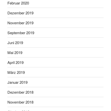
Februar 2020
Dezember 2019
November 2019
September 2019
Juni 2019
Mai 2019
April 2019
März 2019
Januar 2019
Dezember 2018
November 2018