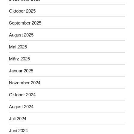
Oktober 2025
September 2025
August 2025
Mai 2025
März 2025
Januar 2025
November 2024
Oktober 2024
August 2024
Juli 2024
Juni 2024