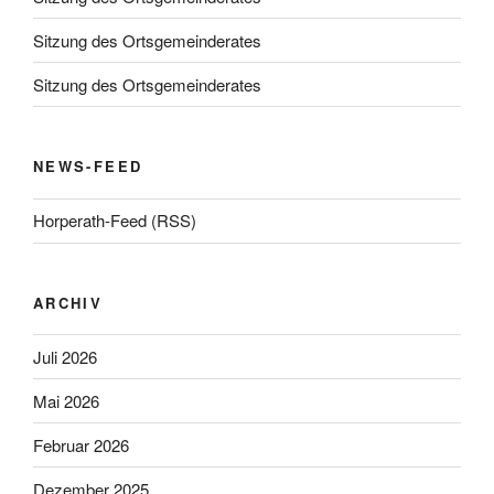
Sitzung des Ortsgemeinderates
Sitzung des Ortsgemeinderates
NEWS-FEED
Horperath-Feed (RSS)
ARCHIV
Juli 2026
Mai 2026
Februar 2026
Dezember 2025