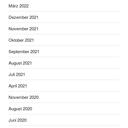
März 2022
Dezember 2021
November 2021
Oktober 2021
September 2021
August 2021
Juli 2021
April 2021
November 2020
August 2020
Juni 2020