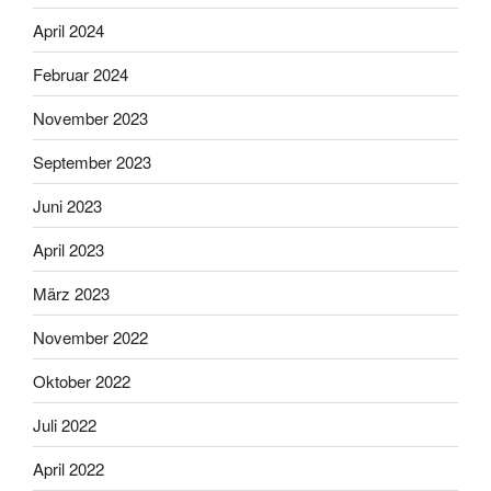
April 2024
Februar 2024
November 2023
September 2023
Juni 2023
April 2023
März 2023
November 2022
Oktober 2022
Juli 2022
April 2022