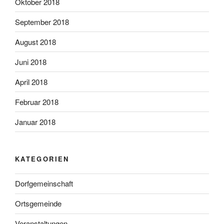
Oktober 2018
September 2018
August 2018
Juni 2018
April 2018
Februar 2018
Januar 2018
KATEGORIEN
Dorfgemeinschaft
Ortsgemeinde
Veranstaltungen