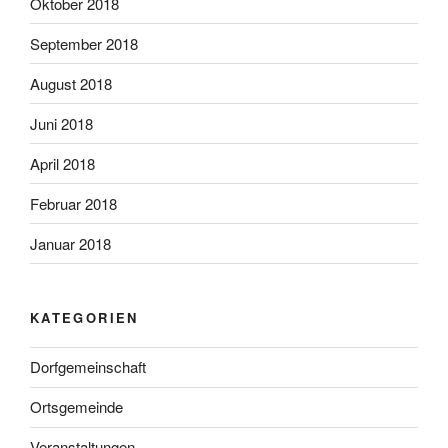
Oktober 2018
September 2018
August 2018
Juni 2018
April 2018
Februar 2018
Januar 2018
KATEGORIEN
Dorfgemeinschaft
Ortsgemeinde
Veranstaltungen