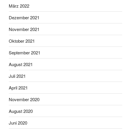
März 2022
Dezember 2021
November 2021
Oktober 2021
September 2021
August 2021
Juli 2021
April 2021
November 2020
August 2020
Juni 2020