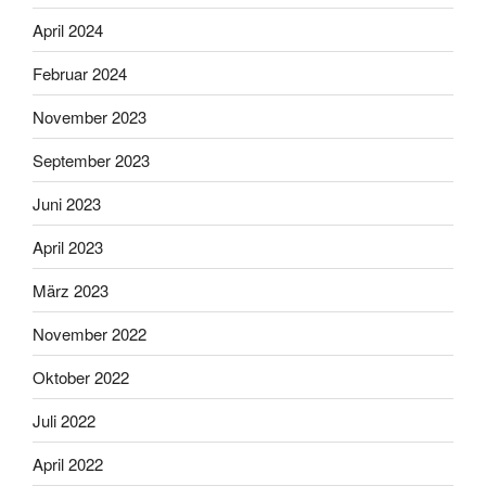
April 2024
Februar 2024
November 2023
September 2023
Juni 2023
April 2023
März 2023
November 2022
Oktober 2022
Juli 2022
April 2022