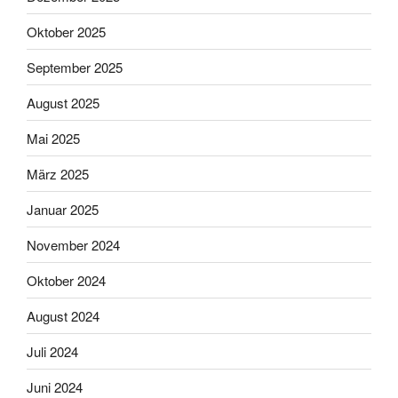
Oktober 2025
September 2025
August 2025
Mai 2025
März 2025
Januar 2025
November 2024
Oktober 2024
August 2024
Juli 2024
Juni 2024