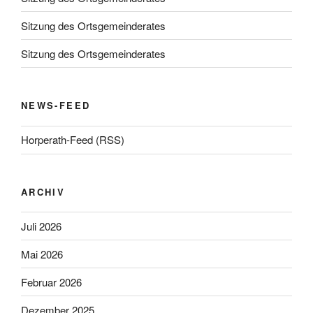
Sitzung des Ortsgemeinderates
Sitzung des Ortsgemeinderates
NEWS-FEED
Horperath-Feed (RSS)
ARCHIV
Juli 2026
Mai 2026
Februar 2026
Dezember 2025