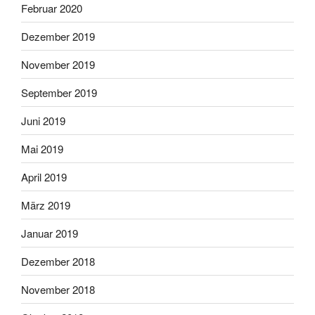
Februar 2020
Dezember 2019
November 2019
September 2019
Juni 2019
Mai 2019
April 2019
März 2019
Januar 2019
Dezember 2018
November 2018