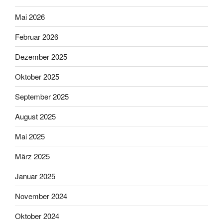
Mai 2026
Februar 2026
Dezember 2025
Oktober 2025
September 2025
August 2025
Mai 2025
März 2025
Januar 2025
November 2024
Oktober 2024