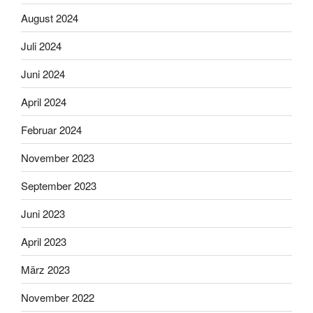
August 2024
Juli 2024
Juni 2024
April 2024
Februar 2024
November 2023
September 2023
Juni 2023
April 2023
März 2023
November 2022