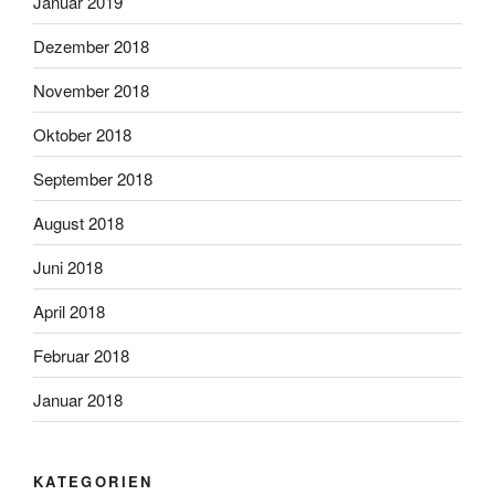
Januar 2019
Dezember 2018
November 2018
Oktober 2018
September 2018
August 2018
Juni 2018
April 2018
Februar 2018
Januar 2018
KATEGORIEN