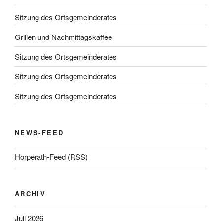
Sitzung des Ortsgemeinderates
Grillen und Nachmittagskaffee
Sitzung des Ortsgemeinderates
Sitzung des Ortsgemeinderates
Sitzung des Ortsgemeinderates
NEWS-FEED
Horperath-Feed (RSS)
ARCHIV
Juli 2026