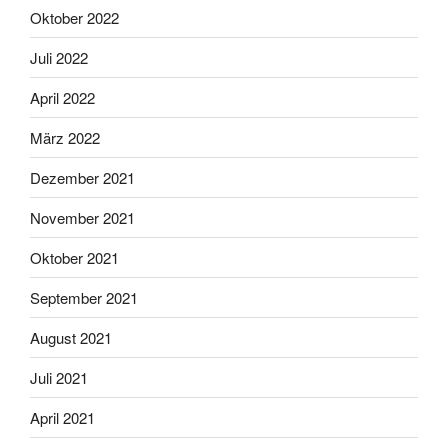
Oktober 2022
Juli 2022
April 2022
März 2022
Dezember 2021
November 2021
Oktober 2021
September 2021
August 2021
Juli 2021
April 2021