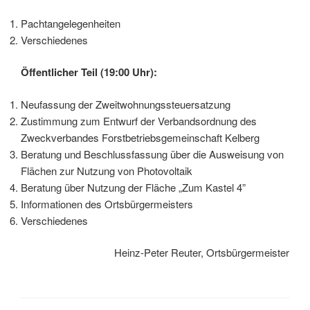
Pachtangelegenheiten
Verschiedenes
Öffentlicher Teil (19:00 Uhr):
Neufassung der Zweitwohnungssteuersatzung
Zustimmung zum Entwurf der Verbandsordnung des
Zweckverbandes Forstbetriebsgemeinschaft Kelberg
Beratung und Beschlussfassung über die Ausweisung von
Flächen zur Nutzung von Photovoltaik
Beratung über Nutzung der Fläche „Zum Kastel 4”
Informationen des Ortsbürgermeisters
Verschiedenes
Heinz-Peter Reuter, Ortsbürgermeister