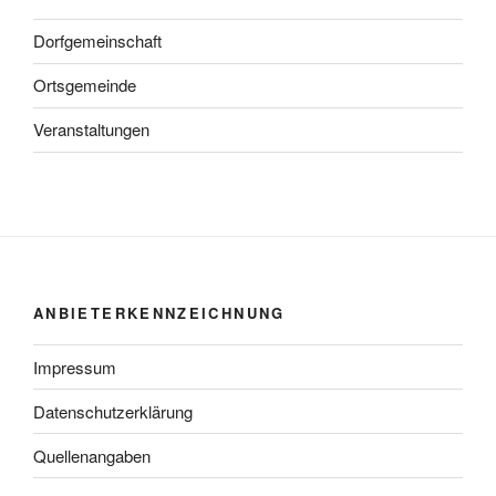
Dorfgemeinschaft
Ortsgemeinde
Veranstaltungen
ANBIETERKENNZEICHNUNG
Impressum
Datenschutzerklärung
Quellenangaben