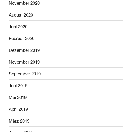
November 2020
August 2020
Juni 2020
Februar 2020
Dezember 2019
November 2019
September 2019
Juni 2019
Mai 2019
April 2019
März 2019